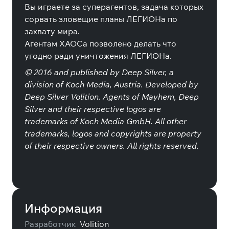
Вы играете за суперагентов, задача которых
сорвать зловещие планы ЛЕГИОНа по
захвату мира.
Агентам ХАОСа позволено делать что
угодно ради уничтожения ЛЕГИОНа.
© 2016 and published by Deep Silver, a
division of Koch Media, Austria. Developed by
Deep Silver Volition. Agents of Mayhem, Deep
Silver and their respective logos are
trademarks of Koch Media GmbH. All other
trademarks, logos and copyrights are property
of their respective owners. All rights reserved.
Информация
Разработчик
Volition