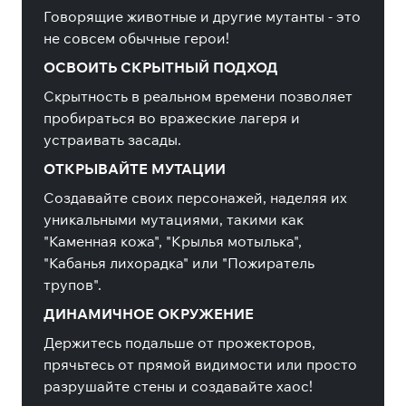
Говорящие животные и другие мутанты - это
не совсем обычные герои!
ОСВОИТЬ СКРЫТНЫЙ ПОДХОД
Скрытность в реальном времени позволяет
пробираться во вражеские лагеря и
устраивать засады.
ОТКРЫВАЙТЕ МУТАЦИИ
Создавайте своих персонажей, наделяя их
уникальными мутациями, такими как
"Каменная кожа", "Крылья мотылька",
"Кабанья лихорадка" или "Пожиратель
трупов".
ДИНАМИЧНОЕ ОКРУЖЕНИЕ
Держитесь подальше от прожекторов,
прячьтесь от прямой видимости или просто
разрушайте стены и создавайте хаос!