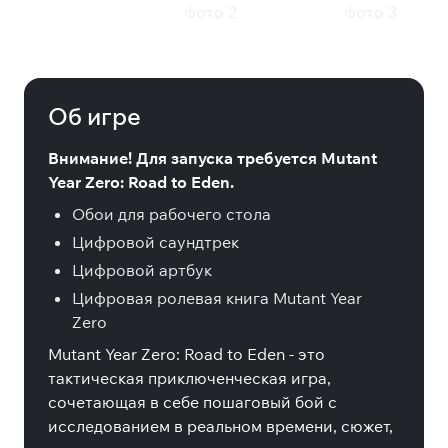
Mutant Year Zero: Road to Eden -
Fan Edition Upgrade
Об игре
Внимание! Для запуска требуется Mutant
Year Zero: Road to Eden.
Обои для рабочего стола
Цифровой саундтрек
Цифровой артбук
Цифровая ролевая книга Mutant Year
Zero
Mutant Year Zero: Road to Eden - это
тактическая приключенческая игра,
сочетающая в себе пошаговый бой с
исследованием в реальном времени, сюжет,