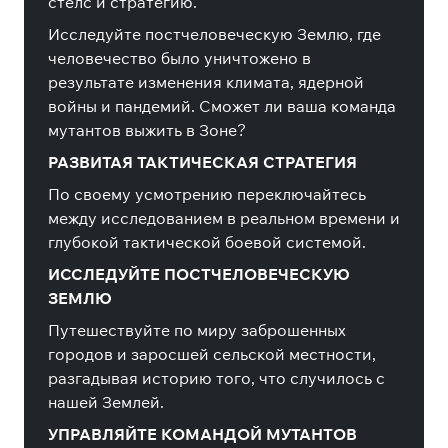
стелс и стратегию.
Исследуйте постчеловеческую Землю, где
человечество было уничтожено в
результате изменения климата, ядерной
войны и пандемий. Сможет ли ваша команда
мутантов выжить в Зоне?
РАЗВИТАЯ ТАКТИЧЕСКАЯ СТРАТЕГИЯ
По своему усмотрению переключайтесь
между исследованием в реальном времени и
глубокой тактической боевой системой.
ИССЛЕДУЙТЕ ПОСТЧЕЛОВЕЧЕСКУЮ
ЗЕМЛЮ
Путешествуйте по миру заброшенных
городов и заросшей сельской местности,
разгадывая историю того, что случилось с
нашей Землей.
УПРАВЛЯЙТЕ КОМАНДОЙ МУТАНТОВ