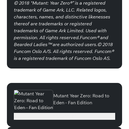
© 2018 "Mutant: Year Zero®” is a registered
trademark of Game Ark, LLC. Related logos,
characters, names, and distinctive likenesses
thereof are trademarks or registered
trademarks of Game Ark Limited. Used with
permission. All rights reserved.Funcom® and
Bearded Ladies™ are authorized users.© 2018
Funcom Oslo A/S. All rights reserved. Funcom®
is a registered trademark of Funcom Oslo AS.
Специальные издания
Mutant Year Zero: Road to
Eden - Fan Edition
Подробнее