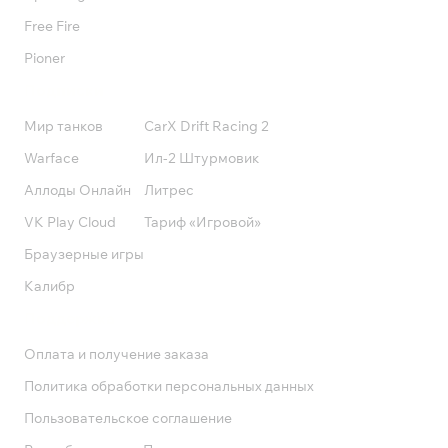
Free Fire
Pioner
Подписки
Мир танков
CarX Drift Racing 2
Warface
Ил-2 Штурмовик
Аллоды Онлайн
Литрес
VK Play Cloud
Тариф «Игровой»
Браузерные игры
Калибр
Поддержка
Оплата и получение заказа
Политика обработки персональных данных
Пользовательское соглашение