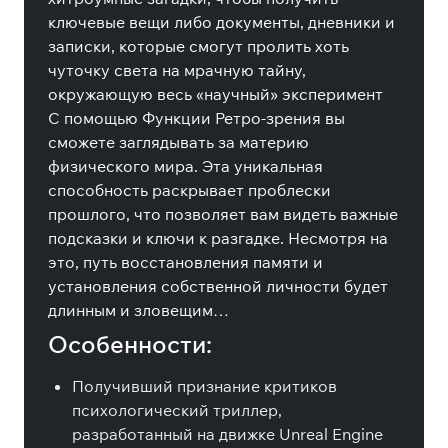
ключевые вещи либо документы, дневники и
записки, которые смогут пролить хоть
чуточку света на мрачную тайну,
окружающую весь «научный» эксперимент
С помощью Функции Ретро-зрения вы
сможете заглядывать за материю
физического мира. Эта уникальная
способность раскрывает проблески
прошлого, что позволяет вам видеть важные
подсказки и ключи к разгадке. Несмотря на
это, путь восстановления памяти и
установления собственной личности будет
длинным и зловещим…
Особенности:
Получивший признание критиков
психологический триллер,
разработанный на движке Unreal Engine