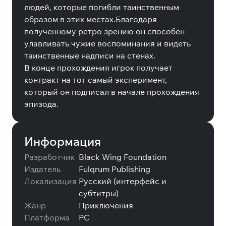
людей, которые погибли таинственным
образом в этих местах.Благодаря
полученному ретро зрению он способен
улавливать чужие воспоминания и видеть
таинственные надписи на стенах.
В конце прохождения игрок получает
контракт на тот самый эксперимент,
который он подписал в начале прохождения
эпизода.
Информация
Разработчик
Black Wing Foundation
Издатель
Fulqrum Publishing
Локализация
Русский (интерфейс и
субтитры)
Жанр
Приключения
Платформа
PC