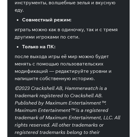
инструменты, волшебные зелья и вкусную
еду.
Совместный режим:
играть можно как в одиночку, так и с тремя
другими игроками по сети.
Только на ПК:
после выхода игры её мир можно будет
менять с помощью пользовательских
модификаций — редактируйте уровни и
напишите собственную историю.
©2023 Crackshell AB, Hammerwatch is a
trademark registered to Crackshell AB.
Published by Maximum Entertainment™.
Maximum Entertainment™ is a registered
trademark of Maximum Entertainment, LLC. All
rights reserved. All other trademarks or
registered trademarks belong to their