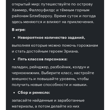
открытый мир: путешествуйте по острову
Хаммер, Фаллоуфилдс и тёмным горным
районам Блэкбэрроу. Время суток и погода
здесь меняются и влияют на приключения.
В игре:
Невероятное количество заданий,
выполняя которые можно помочь горожанам
и стать достойным героем Эриана.
Пять классов персонажа:
паладин, рейнджер, разбойник, колдун и
чернокнижник. Выберите класс, настройте
внешность и повышайте уровень, чтобы
получить новые способности и навыки.
Сбор и ремесло:
запасайте найденные и заработанные
материалы, а потом делайте из них