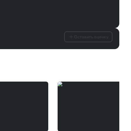
Оставить оценку