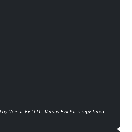
by Versus Evil LLC. Versus Evil ® is a registered