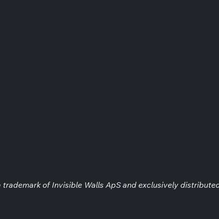
 trademark of Invisible Walls ApS and exclusively distributed 