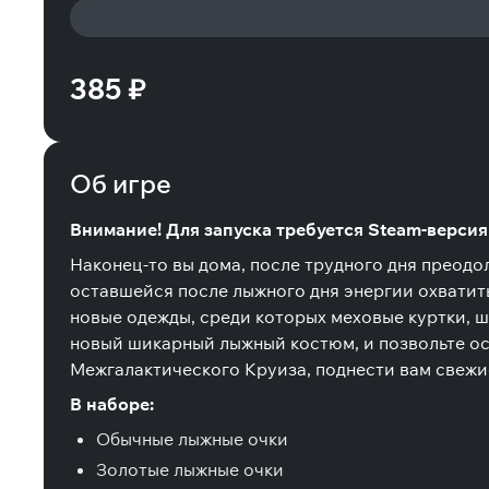
385 ₽
Об игре
Внимание! Для запуска требуется Steam-версия и
Наконец-то вы дома, после трудного дня преодо
оставшейся после лыжного дня энергии охватит
новые одежды, среди которых меховые куртки, ш
новый шикарный лыжный костюм, и позвольте ос
Межгалактического Круиза, поднести вам свежи
В наборе:
Обычные лыжные очки
Золотые лыжные очки