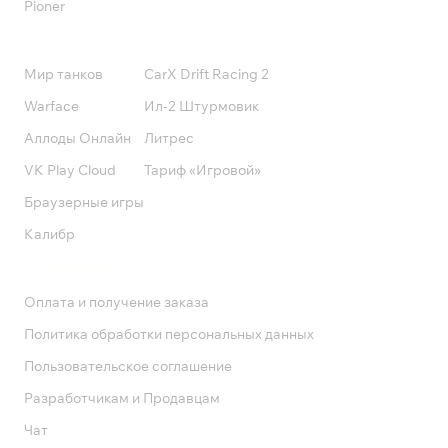
Pioner
Подписки
Мир танков
CarX Drift Racing 2
Warface
Ил-2 Штурмовик
Аллоды Онлайн
Литрес
VK Play Cloud
Тариф «Игровой»
Браузерные игры
Калибр
Поддержка
Оплата и получение заказа
Политика обработки персональных данных
Пользовательское соглашение
Разработчикам и Продавцам
Чат