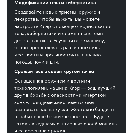
Модификации тела и кибернетика
Создавайте новые приемы, оружие и
лекарства, чтобы выжить. Вы можете
настроить Клэр с помощью модификаций
тела, кибернетики и сложной системы
дерева навыков. Улучшайте ее машину,
чтобы преодолевать различные виды
местности и противостоять влиянию
погоды, ночи и дня.
Сражайтесь в своей крутой тачке
Оснащенная оружием и другими
технологиями, машина Клэр — ваш лучший
друг в борьбе с опасностями «Мертвой
зоны». Голодные животные готовы
разорвать вас на куски. Жестокие бандиты
ограбят ваше безжизненное тело. Будьте
готовы к худшему с помощью своей машины
и ее арсенала оружия.