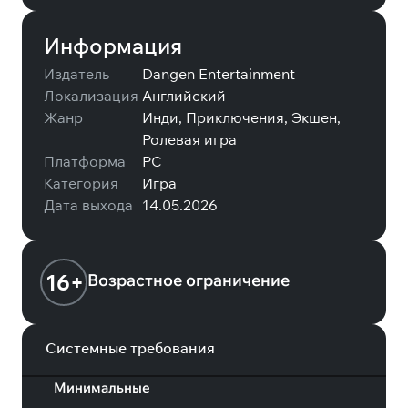
Информация
Издатель
Dangen Entertainment
Локализация
Английский
Жанр
Инди, Приключения, Экшен,
Ролевая игра
Платформа
PC
Категория
Игра
Дата выхода
14.05.2026
16+
Возрастное ограничение
Системные требования
Минимальные