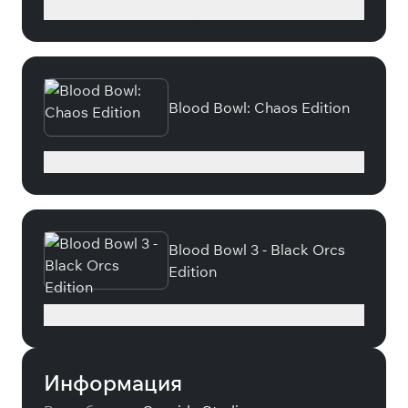
Подробнее
Blood Bowl: Chaos Edition
Подробнее
Blood Bowl 3 - Black Orcs
Edition
Подробнее
Информация