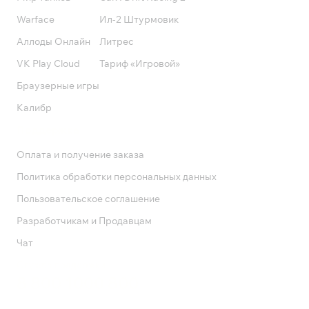
Warface
Ил-2 Штурмовик
Аллоды Онлайн
Литрес
VK Play Cloud
Тариф «Игровой»
Браузерные игры
Калибр
Поддержка
Оплата и получение заказа
Политика обработки персональных данных
Пользовательское соглашение
Разработчикам и Продавцам
Чат
Служба поддержки
8 800 1000 800