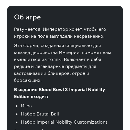
Edition
Об игре
Разумеется, Император хочет, чтобы его
игроки на поле выглядели несравненно.
Эта форма, созданная специально для
команд дворянства Империи, поможет вам
выделиться из толпы. Включает в себя
редкие и легендарные предметы для
кастомизации блицеров, огров и
бросающих.
В издание Blood Bowl 3 Imperial Nobility
Edition входит:
Игра
Набор Brutal Ball
Набор Imperial Nobility Customizations