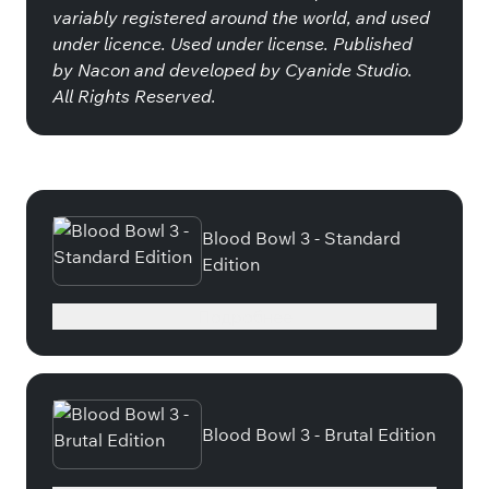
variably registered around the world, and used
under licence. Used under license. Published
by Nacon and developed by Cyanide Studio.
All Rights Reserved.
Специальные издания
Blood Bowl 3 - Standard
Edition
Подробнее
Blood Bowl 3 - Brutal Edition