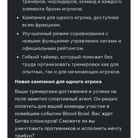
тренеров, чирлидеров, команд и каждого
элемента брони игроков.
Кампания для одного игрока, доступная
всем фракциям.
Улучшенный режим соревнования с
новыми функциями управления лигами и
официальным рейтингом.
Гибкий таймер, который поможет без
труда организовать тренировки как для
опытных, так и для начинающих игроков.
Новая кампания для одного игрока
Ваши тренерские достижения и успехи на
поле заметил спортивный агент. Он решил
оплатить для вашей команды участие в
новейшем событии Blood Bowl. Вас ждет
Битва спонсоров! Сможете ли вы
уничтожить противников и исполнить мечту
трибун?