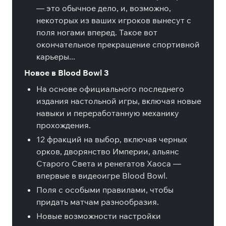
— это обычное дело, и, возможно,
некоторых из ваших игроков вынесут с
поля ногами вперед. Такое вот
окончательное прекращение спортивной
карьеры...
Новое в Blood Bowl 3
На основе официального последнего
издания настольной игры, включая новые
навыки и переработанную механику
прохождения.
12 фракций на выбор, включая черных
орков, дворянство Империи, альянс
Старого Света и ренегатов Хаоса —
впервые в видеоигре Blood Bowl.
Поля с особыми правилами, чтобы
придать матчам разнообразия.
Новые возможности настройки