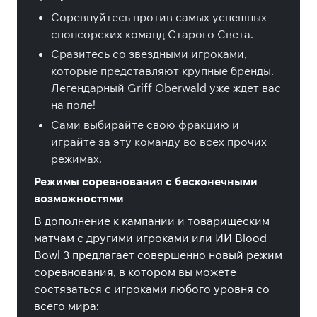
Соревнуйтесь против самых успешных
спонсорских команд Старого Света.
Сразитесь со звездными игроками,
которые представляют крупные бренды.
Легендарный Griff Oberwald уже ждет вас
на поле!
Сами выбирайте свою фракцию и
играйте за эту команду во всех прочих
режимах.
Режимы соревнования с бесконечными
возможностями
В дополнение к кампании и товарищеским
матчам с другими игроками или ИИ Blood
Bowl 3 предлагает совершенно новый режим
соревнования, в котором вы можете
состязаться с игроками любого уровня со
всего мира: