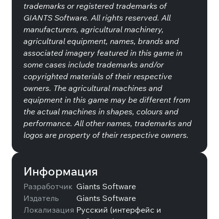
trademarks or registered trademarks of
GIANTS Software. All rights reserved. All
manufacturers, agricultural machinery,
agricultural equipment, names, brands and
associated imagery featured in this game in
some cases include trademarks and/or
copyrighted materials of their respective
owners. The agricultural machines and
equipment in this game may be different from
the actual machines in shapes, colours and
performance. All other names, trademarks and
logos are property of their respective owners.
Информация
Разработчик
Giants Software
Издатель
Giants Software
Локализация
Русский (интерфейс и