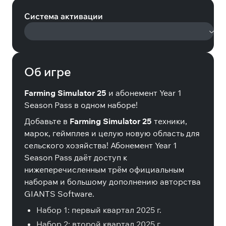
Система активации
Об игре
Farming Simulator 25
и абонемент Year 1
Season Pass в одном наборе!
Добавьте в
Farming Simulator 25
техники,
марок, геймплея и целую новую область для
сельского хозяйства! Абонемент Year 1
Season Pass даёт доступ к
нижеперечисленным трём официальным
наборам и большому дополнению авторства
GIANTS Software.
Набор 1: первый квартал 2025 г.
Набор 2: второй квартал 2025 г.