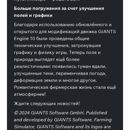
Больше погружения за счет улучшения
полей и графики
Благодаря использованию обновлённого и
открытого для модификаций движка GIANTS
Engine 10 были проведены общие
технические улучшения, затронувшие
графику и физику игры. Теперь поля и
природа выглядят ещё более
реалистичными: появились туман вдали,
улучшенные тени, переменчивая погода,
деформация земли и многое другое.
Романтическая фермерская жизнь стала ещё
атмосфернее!
Ждите следующих новостей!
© 2024 GIANTS Software GmbH. Published
and developed by GIANTS Software. Farming
Simulator, GIANTS Software and its logos are