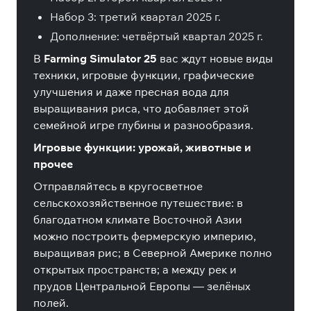
Набор 3: третий квартал 2025 г.
Дополнение: четвёртый квартал 2025 г.
В
Farming Simulator 25
вас ждут новые виды
техники, игровые функции, графические
улучшения и даже пресная вода для
выращивания риса, что добавляет этой
семейной игре глубины и разнообразия.
Игровые функции: урожай, животные и
прочее
Отправляйтесь в кругосветное
сельскохозяйственное путешествие: в
благодатном климате Восточной Азии
можно построить фермерскую империю,
выращивая рис; в Северной Америке полно
открытых пространств; а между рек и
прудов Центральной Европы — зелёных
полей.