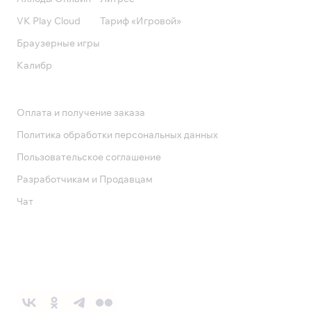
VK Play Cloud
Тариф «Игровой»
Браузерные игры
Калибр
Поддержка
Оплата и получение заказа
Политика обработки персональных данных
Пользовательское соглашение
Разработчикам и Продавцам
Чат
Служба поддержки
8 800 1000 800
Социальные сети