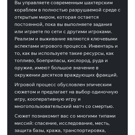
Вы управляете современным шахтерским
кораблем в полностью разрушаемой среде с
открытым миром, которая остается
постоянной, пока вы выполняете задания
или играете по сети с другими игроками.
Реализм и выживание являются ключевыми
аспектами игрового процесса. Инвентарь и
то, как вы используете такие ресурсы, как
топливо, боеприпасы, кислород, руда и
оружие, имеют большое значение в
окружении десятков враждующих фракций.
Игровой процесс обусловлен эпическим
сюжетом и предлагает на выбор одиночную
игру, кооперативную игру и
многопользовательский матч со смертью.
Сюжет познакомит вас со многими типами
миссий: спасение, исследование, месть,
защита базы, кража, транспортировка,