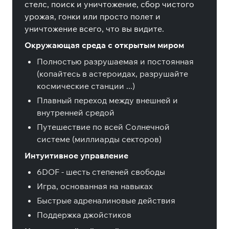
стелс, поиск и уничтожение, сбор чистого
урожая, гонки или просто полет и
уничтожение всего, что вы видите.
Окружающая среда с открытым миром
Полностью разрушаемая и постоянная
(копайтесь в астероидах, разрушайте
космические станции ...)
Плавный переход между внешней и
внутренней средой
Путешествие по всей Солнечной
системе (миллиарды секторов)
Интуитивное управление
6DOF - шесть степеней свободы
Игра, основанная на навыках
Быстрые адреналиновые действия
Поддержка джойстиков