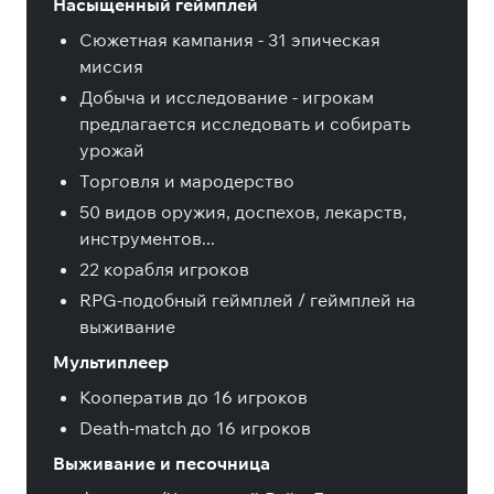
Насыщенный геймплей
Сюжетная кампания - 31 эпическая
миссия
Добыча и исследование - игрокам
предлагается исследовать и собирать
урожай
Торговля и мародерство
50 видов оружия, доспехов, лекарств,
инструментов...
22 корабля игроков
RPG-подобный геймплей / геймплей на
выживание
Мультиплеер
Кооператив до 16 игроков
Death-match до 16 игроков
Выживание и песочница