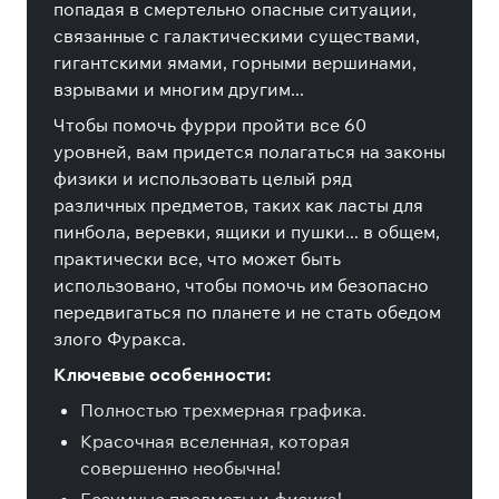
попадая в смертельно опасные ситуации,
связанные с галактическими существами,
гигантскими ямами, горными вершинами,
взрывами и многим другим...
Чтобы помочь фурри пройти все 60
уровней, вам придется полагаться на законы
физики и использовать целый ряд
различных предметов, таких как ласты для
пинбола, веревки, ящики и пушки... в общем,
практически все, что может быть
использовано, чтобы помочь им безопасно
передвигаться по планете и не стать обедом
злого Фуракса.
Ключевые особенности:
Полностью трехмерная графика.
Красочная вселенная, которая
совершенно необычна!