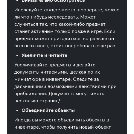
Внимательно осмотритесь
Исследуйте каждое место; проверьте, можно
ли что-нибудь исследовать. Может
случиться так, что какой-либо предмет
станет активным только позже в игре. Если
предмет может пригодиться, но раньше он
был неактивен, стоит попробовать еще раз.
Увеличте и читайте
Увеличивайте предметы и делайте
документы читаемыми, щелкая по их
миниатюре в инвентаре. Следите за
дальнейшими возможными действиями при
приближении. Документы могут иметь
несколько страниц!
Объединяйте объекты
Иногда вы можете объединить объекты в
инвентаре, чтобы получить новый объект.