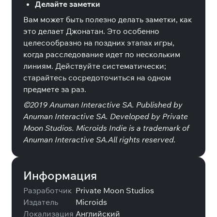
Делайте заметки
Вам может быть полезно делать заметки, как
это делает Джонатан. Это особенно
целесообразно на поздних этапах игры,
когда расследование идет по нескольким
линиям. Действуйте систематически;
старайтесь сосредоточиться на одном
предмете за раз.
©2019 Anuman Interactive SA. Published by
Anuman Interactive SA. Developed by Private
Moon Studios. Microids Indie is a trademark of
Anuman Interactive SA.All rights reserved.
Информация
Разработчик
Private Moon Studios
Издатель
Microids
Локализация
Английский