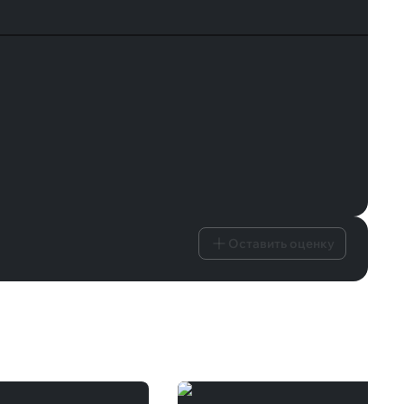
Оставить оценку