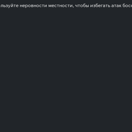
льзуйте неровности местности, чтобы избегать атак бос