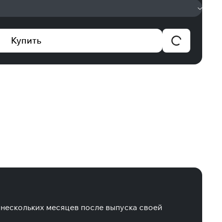
Купить
е нескольких месяцев после выпуска своей