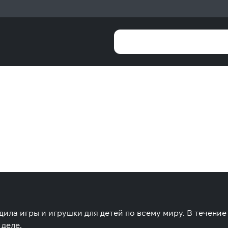
дила игры и игрушки для детей по всему миру. В течени
 деле.