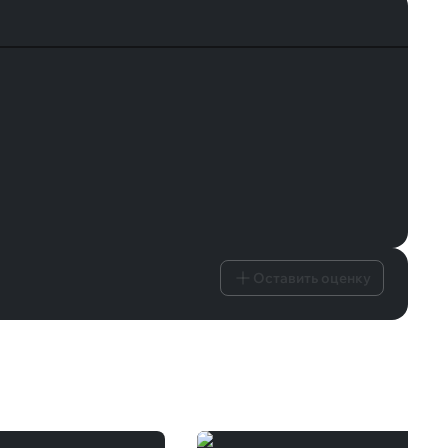
Оставить оценку