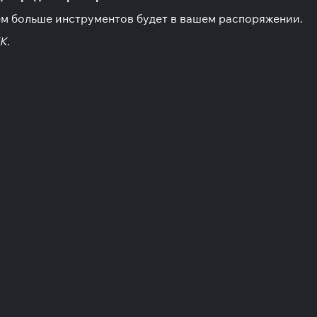
ем больше инструментов будет в вашем распоряжении.
K.