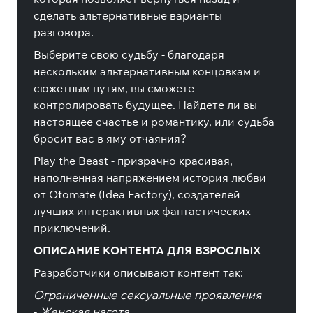
сделать альтернативные варианты
разговора.
Выберите свою судьбу - благодаря
нескольким альтернативным концовкам и
сюжетным путям, вы сможете
контролировать будущее. Найдете ли вы
настоящее счастье и романтику, или судьба
бросит вас в яму отчаяния?
Play the Beast - призрачно красивая,
наполненная напряжением история любви
от Otomate (Idea Factory), создателей
лучших интерактивных фантастических
приключений.
ОПИСАНИЕ КОНТЕНТА ДЛЯ ВЗРОСЛЫХ
Разработчики описывают контент так:
Ограниченные сексуальные проявления
- Женская нагота