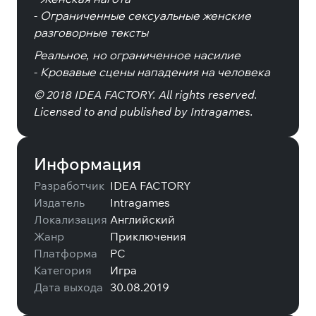
- Ограниченные сексуальные женские
разговорные тексты
Реальное, но ограниченное насилие
- Кровавые сцены нападения на человека
© 2018 IDEA FACTORY. All rights reserved.
Licensed to and published by Intragames.
Информация
Разработчик
IDEA FACTORY
Издатель
Intragames
Локализация
Английский
Жанр
Приключения
Платформа
PC
Категория
Игра
Дата выхода
30.08.2019