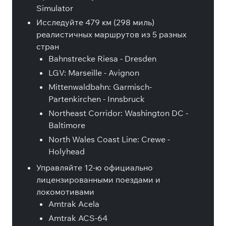
Simulator
Исследуйте 479 км (298 миль)
реалистичных маршрутов из 5 разных
стран
Bahnstrecke Riesa - Dresden
LGV: Marseille - Avignon
Mittenwaldbahn: Garmisch-
Partenkirchen - Innsbruck
Northeast Corridor: Washington DC -
Baltimore
North Wales Coast Line: Crewe -
Holyhead
Управляйте 12-ю официально
лицензированными поездами и
локомотивами
Amtrak Acela
Amtrak ACS-64