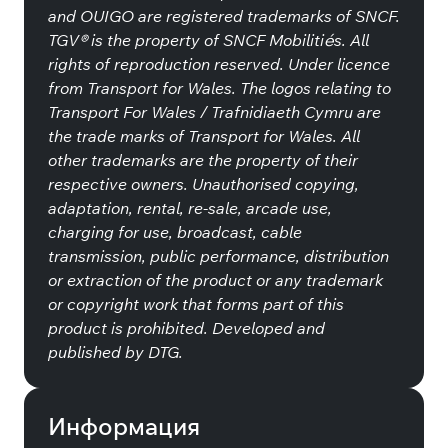
and OUIGO are registered trademarks of SNCF.
TGV® is the property of SNCF Mobilitiés. All
rights of reproduction reserved. Under licence
from Transport for Wales. The logos relating to
Transport For Wales / Trafnidiaeth Cymru are
the trade marks of Transport for Wales. All
other trademarks are the property of their
respective owners. Unauthorised copying,
adaptation, rental, re-sale, arcade use,
charging for use, broadcast, cable
transmission, public performance, distribution
or extraction of the product or any trademark
or copyright work that forms part of this
product is prohibited. Developed and
published by DTG.
Информация