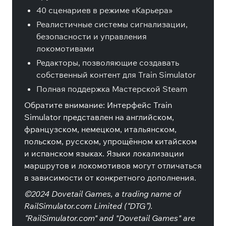
40 сценариев в режиме «Карьера»
Реалистичные системы сигнализации,
безопасности и управления
локомотивами
Редакторы, позволяющие создавать
собственный контент для Train Simulator
Полная поддержка Мастерской Steam
Обратите внимание: Интерфейс Train
Simulator представлен на английском,
французском, немецком, итальянском,
польском, русском, упрощённом китайском
и испанском языках. Языки локализации
маршрутов и локомотивов могут отличаться
в зависимости от конкретного дополнения.
©2024 Dovetail Games, a trading name of
RailSimulator.com Limited (“DTG”).
“RailSimulator.com" and "Dovetail Games" are