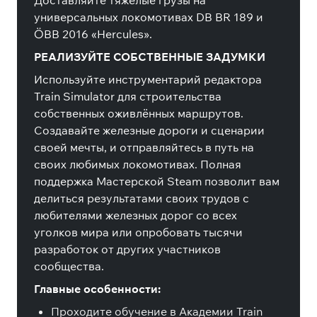
Доставляйте тяжёлые грузы на
универсальных локомотивах DB BR 189 и
ÖBB 2016 «Hercules».
РЕАЛИЗУЙТЕ СОБСТВЕННЫЕ ЗАДУМКИ
Используйте инструментарий редактора
Train Simulator для строительства
собственных оживлённых маршрутов.
Создавайте железные дороги и сценарии
своей мечты, и отправляйтесь в путь на
своих любимых локомотивах. Полная
поддержка Мастерской Steam позволит вам
делиться результатами своих трудов с
любителями железных дорог со всех
уголков мира или опробовать тысячи
разработок от других участников
сообщества.
Главные особенности:
Проходите обучение в Академии Train