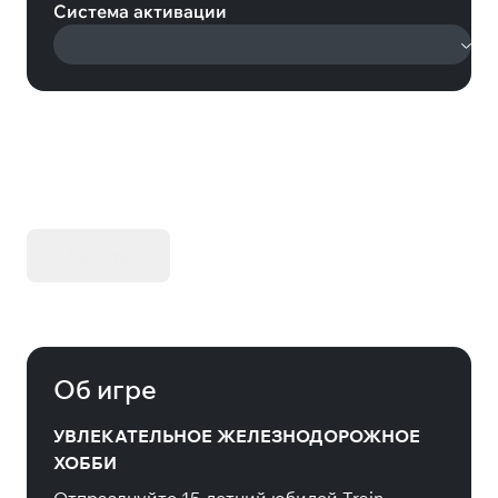
Система активации
KIBORG - Делюкс Издание
Купить
Об игре
УВЛЕКАТЕЛЬНОЕ ЖЕЛЕЗНОДОРОЖНОЕ
ХОББИ