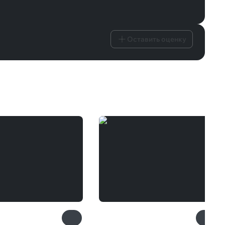
Оставить оценку