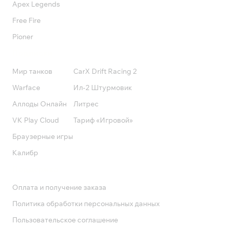
Apex Legends
Free Fire
Pioner
Подписки
Мир танков
CarX Drift Racing 2
Warface
Ил-2 Штурмовик
Аллоды Онлайн
Литрес
VK Play Cloud
Тариф «Игровой»
Браузерные игры
Калибр
Поддержка
Оплата и получение заказа
Политика обработки персональных данных
Пользовательское соглашение