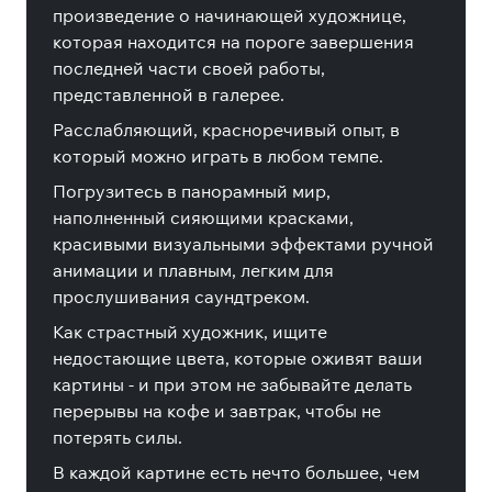
произведение о начинающей художнице,
которая находится на пороге завершения
последней части своей работы,
представленной в галерее.
Расслабляющий, красноречивый опыт, в
который можно играть в любом темпе.
Погрузитесь в панорамный мир,
наполненный сияющими красками,
красивыми визуальными эффектами ручной
анимации и плавным, легким для
прослушивания саундтреком.
Как страстный художник, ищите
недостающие цвета, которые оживят ваши
картины - и при этом не забывайте делать
перерывы на кофе и завтрак, чтобы не
потерять силы.
В каждой картине есть нечто большее, чем