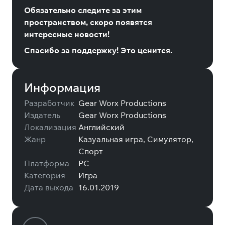
Обязательно следите за этим
пространством, скоро появятся
интересные новости!
Спасибо за поддержку! Это ценится.
Информация
Разработчик
Gear Worx Productions
Издатель
Gear Worx Productions
Локализация
Английский
Жанр
Казуальная игра, Симулятор,
Спорт
Платформа
PC
Категория
Игра
Дата выхода
16.01.2019