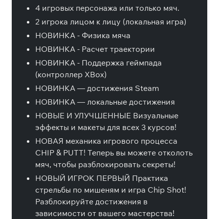
4 игровых персонажа или только мяч.
2 игрока лицом к лицу (локальная игра)
НОВИНКА - Физика мяча
НОВИНКА - Расчет траектории
НОВИНКА - Поддержка геймпада
(контроллер XBox)
НОВИНКА — достижения Steam
НОВИНКА — локальные достижения
НОВЫЕ И УЛУЧШЕННЫЕ Визуальные
эффекты и макеты для всех 3 курсов!
НОВАЯ механика игрового процесса
CHIP & PUTT! Теперь вы можете отколоть
мяч, чтобы разблокировать секреты!
НОВЫЙ ИГРОК ПЕРВЫЙ Практика
стрельбы по мишеням и игра Chip Shot!
Разблокируйте достижения в
зависимости от вашего мастерства!