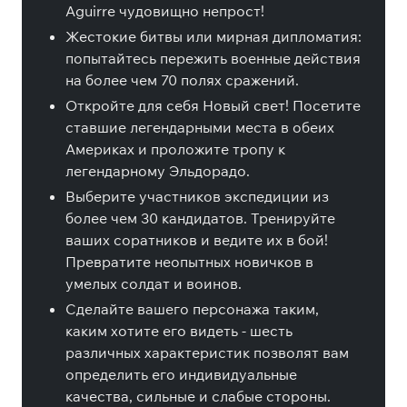
Aguirre чудовищно непрост!
Жестокие битвы или мирная дипломатия:
попытайтесь пережить военные действия
на более чем 70 полях сражений.
Откройте для себя Новый свет! Посетите
ставшие легендарными места в обеих
Америках и проложите тропу к
легендарному Эльдорадо.
Выберите участников экспедиции из
более чем 30 кандидатов. Тренируйте
ваших соратников и ведите их в бой!
Превратите неопытных новичков в
умелых солдат и воинов.
Сделайте вашего персонажа таким,
каким хотите его видеть - шесть
различных характеристик позволят вам
определить его индивидуальные
качества, сильные и слабые стороны.