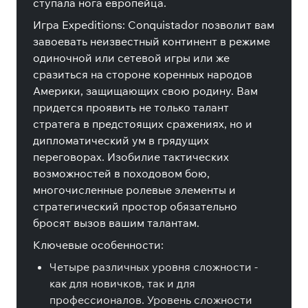
ступала нога европейца.
Игра Expeditions: Conquistador позволит вам
завоевать неизвестный континент в режиме
одиночной или сетевой игры или же
сразиться на стороне коренных народов
Америки, защищающих свою родину. Вам
придется проявить не только талант
стратега в предстоящих сражениях, но и
дипломатический ум в грядущих
переговорах. Изобилие тактических
возможностей в походовом бою,
многочисленные ролевые элементы и
стратегический простор обязательно
бросят вызов вашим талантам.
Ключевые особенности:
Четыре различных уровня сложности -
как для новичков, так и для
профессионалов. Уровень сложности