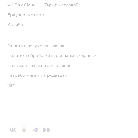
VK Play Cloud
Тариф «Игровой»
Браузерные игры
Калибр
Поддержка
Оплата и получение заказа
Политика обработки персональных данных
Пользовательское соглашение
Разработчикам и Продавцам
Чат
Служба поддержки
8 800 1000 800
Социальные сети