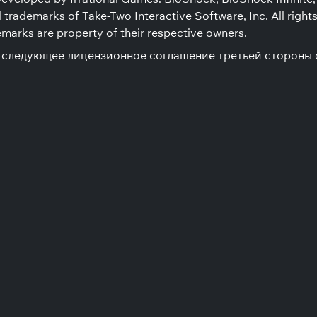
trademarks of Take-Two Interactive Software, Inc. All rights
emarks are property of their respective owners.
ь следующее лицензионное соглашение третьей стороны 