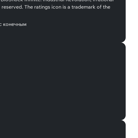
 reserved. The ratings icon is a trademark of the
с конечным