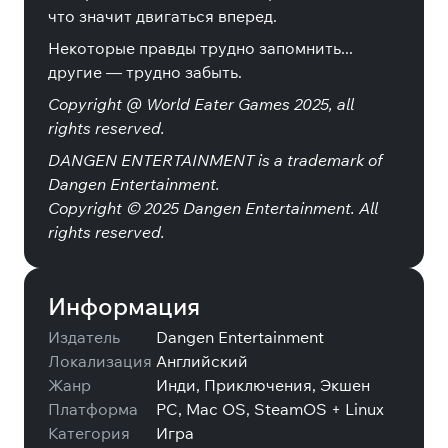
что значит двигаться вперед.
Некоторые правды трудно запомнить...
другие — трудно забыть.
Copyright @ World Eater Games 2025, all
rights reserved.
DANGEN ENTERTAINMENT is a trademark of
Dangen Entertainment.
Copyright © 2025 Dangen Entertainment. All
rights reserved.
Информация
Издатель
Dangen Entertainment
Локализация
Английский
Жанр
Инди, Приключения, Экшен
Платформа
PC, Mac OS, SteamOS + Linux
Категория
Игра