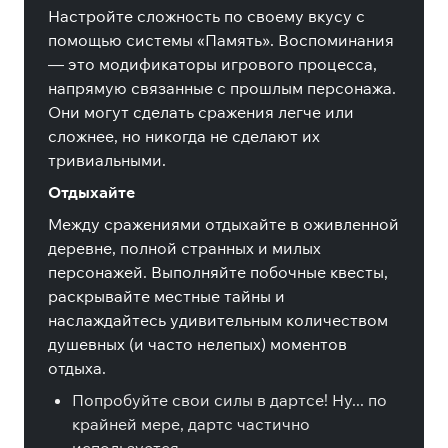
Настройте сложность по своему вкусу с
помощью системы «Память». Воспоминания
— это модификаторы игрового процесса,
напрямую связанные с прошлым персонажа.
Они могут сделать сражения легче или
сложнее, но никогда не сделают их
тривиальными.
Отдыхайте
Между сражениями отдыхайте в оживленной
деревне, полной странных и милых
персонажей. Выполняйте побочные квесты,
раскрывайте местные тайны и
наслаждайтесь удивительным количеством
душевных (и часто нелепых) моментов
отдыха.
Попробуйте свои силы в дартсе! Ну... по
крайней мере, дартс частично