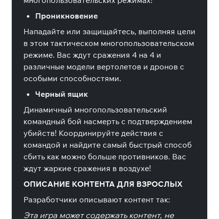
многопользовательских режимах!
Проникновение
Нападайте или защищайтесь, выполняя цели
в этом тактическом многопользовательском
режиме. Вас ждут сражения 4 на 4 и
различные модели вертолетов и дронов с
особыми способностями.
Черный ящик
Динамичный многопользовательский
командный бой насмерть с подтверждением
убийств! Координируйте действия с
командой и найдите самый быстрый способ
сбить как можно больше противников. Вас
ждут жаркие сражения в воздухе!
ОПИСАНИЕ КОНТЕНТА ДЛЯ ВЗРОСЛЫХ
Разработчики описывают контент так:
Эта игра может содержать контент, не