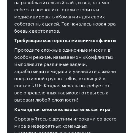
на разоблачительный сайт, и все, кто мог
себе это позволить, стали строить и
модифицировать «Команчи» для своих
собственных целей. Так началась новая эра
боевых вертолетов.
Требующие мастерства миссии-конфликты
Проходите сложные одиночные миссии в
особом режиме, называемом «Конфликты».
Выполняйте различные задачи,
зарабатывайте медали и узнавайте о жизни
оперативной группы Tellus, входящей в
состав IJTF. Каждая медаль потребует от
вас определенных навыков: готовьтесь к
вызовам любой сложности!
Командная многопользовательская игра
Соревнуйтесь с другими игроками со всего
мира в невероятных командных