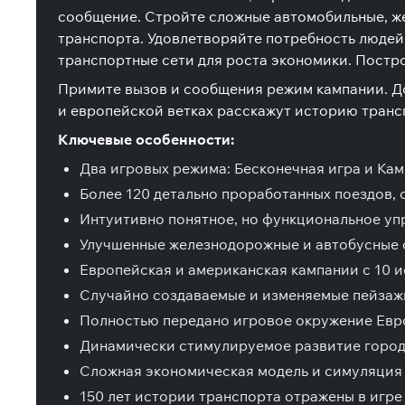
сообщение. Стройте сложные автомобильные, же
транспорта. Удовлетворяйте потребность людей
транспортные сети для роста экономики. Пост
Примите вызов и сообщения режим кампании. До
и европейской ветках расскажут историю транс
Ключевые особенности:
Два игровых режима: Бесконечная игра и Ка
Более 120 детально проработанных поездов, 
Интуитивно понятное, но функциональное уп
Улучшенные железнодорожные и автобусные 
Европейская и американская кампании с 10 
Случайно создаваемые и изменяемые пейзаж
Полностью передано игровое окружение Евр
Динамически стимулируемое развитие город
Сложная экономическая модель и симуляция
150 лет истории транспорта отражены в игре