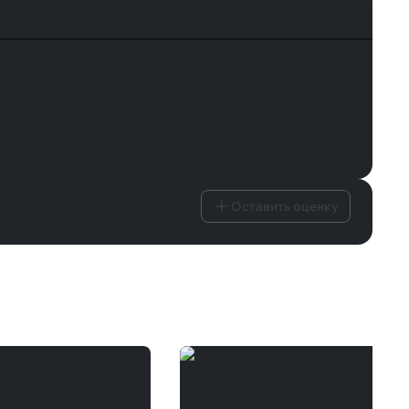
Оставить оценку