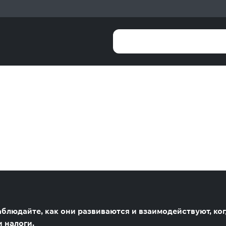
блюдайте, как они развиваются и взаимодействуют, ког
 налоги.