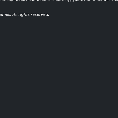
mes. All rights reserved.