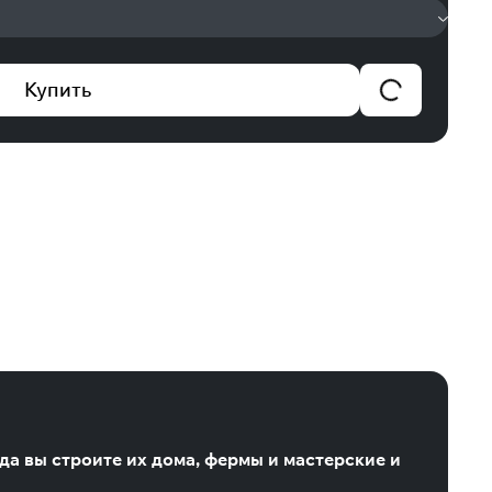
Купить
да вы строите их дома, фермы и мастерские и