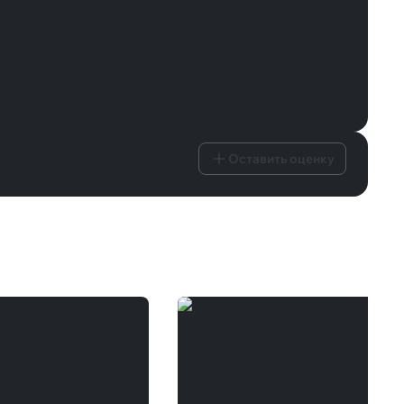
Оставить оценку