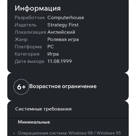
Информация
Разработчик
Computerhouse
Издатель
Strategy First
Локализация
Английский
Жанр
Ролевая игра
Платформа
PC
Категория
Игра
Дата выхода
11.08.1999
6+
Возрастное ограничение
Системные требования
Минимальные
•
Операционная система:
Windows 98 / Windows 95