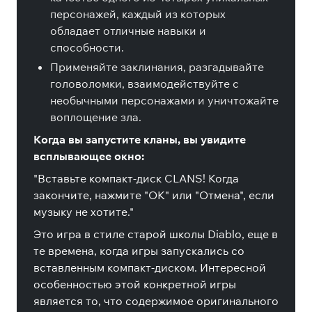
персонажей, каждый из которых
обладает отличные навыки и
способности.
Применяйте заклинания, разгадывайте
головоломки, взаимодействуйте с
необычными персонажами и уничтожайте
воплощение зла.
Когда вы запустите кланы, вы увидите
всплывающее окно:
"Вставьте компакт-диск CLANS! Когда
закончите, нажмите "ОК" или "Отмена", если
музыку не хотите."
Это игра в стиле старой школы Diablo, еще в
те времена, когда игры запускались со
вставленным компакт-диском. Интересной
особенностью этой конкретной игры
является то, что содержимое оригинального