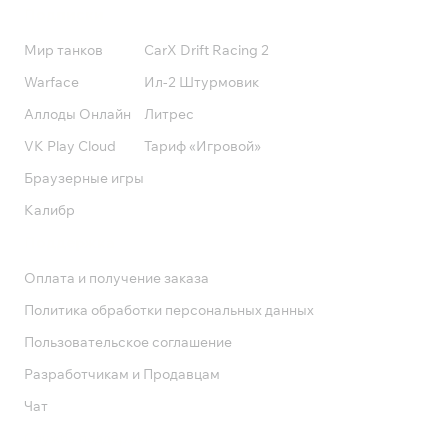
Подписки
Мир танков
CarX Drift Racing 2
Warface
Ил-2 Штурмовик
Аллоды Онлайн
Литрес
VK Play Cloud
Тариф «Игровой»
Браузерные игры
Калибр
Поддержка
Оплата и получение заказа
Политика обработки персональных данных
Пользовательское соглашение
Разработчикам и Продавцам
Чат
Служба поддержки