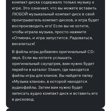
компакт-диска содержало только музыку к
игре. Это означает, что вы можете вставить
ЛЮБОЙ музыкальный компакт-диск в свой
проигрыватель компакт-дисков, и игра будет
воспроизводить его! Если вы не хотите,
чтобы играла музыка, просто нажмите
«Отмена», и игра запустится. Радоваться,
веселиться!
В файлы игры добавлен оригинальный CD-
звук. Если вы хотите услышать
оригинальный саундтрек, вам нужно будет
перейти в каталог Steam, где находятся
файлы игры для кланов. Вы найдете папку
«Музыка кланов», в которой находятся
аудиофайлы. Затем вам нужно будет
записать аудио компакт-диск и вставить его
в дисковод.