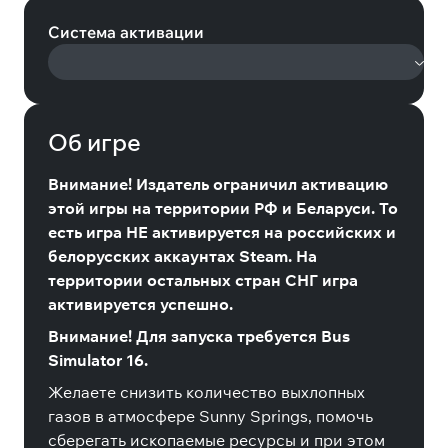
Система активации
Об игре
Внимание! Издатель ограничил активацию
этой игры на территории РФ и Беларуси. То
есть игра НЕ активируется на российских и
белорусских аккаунтах Steam. На
территории остальных стран СНГ игра
активируется успешно.
Внимание! Для запуска требуется Bus
Simulator 16.
Желаете снизить количество выхлопных
газов в атмосфере Sunny Springs, помочь
сберегать ископаемые ресурсы и при этом