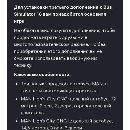
Для установки третьего дополнения к Bus
Simulator 16 вам понадобится основная
игра.
Не обязательно покупать дополнение, чтобы
продолжать играть с друзьями в
многопользовательском режиме. Но без
приобретения этого дополнения вы не
сможете использовать вводимую им
технику.
Ключевые особенности:
Три новых городских автобуса MAN, в
точности повторяющих оригинал
MAN Lion’s City CNG: цельный автобус, 12
метров, 2 оси, 2 двери, горизонтальный
двигатель
MAN Lion's City CNG L: цельный автобус,
14,6 метров, 3 оси, 3 двери