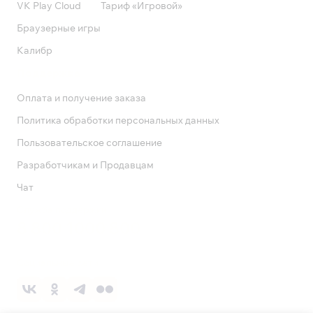
VK Play Cloud
Тариф «Игровой»
Браузерные игры
Калибр
Поддержка
Оплата и получение заказа
Политика обработки персональных данных
Пользовательское соглашение
Разработчикам и Продавцам
Чат
Служба поддержки
8 800 1000 800
Социальные сети