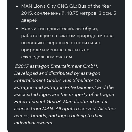
MAN Lion's City CNG GL: Bus of the Year
2015, сочлененный, 18,75 метров, 3 оси, 5
дверей
Новый тип двигателей: автобусы,
работающие на сжатом природном газе,
позволяют бережнее относиться к
природе и меньше платить по
еженедельным счетам
©2017 astragon Entertainment GmbH.
Developed and distributed by astragon
Entertainment GmbH. Bus Simulator 16,
astragon and astragon Entertainment and the
associated logos are the property of astragon
Entertainment GmbH. Manufactured under
license from MAN. All rights reserved. All other
names, brands, and logos belong to their
individual owners.