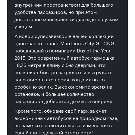
внутренним пространством для большего
удобства пассажиров, но при этом
достаточно маневренный для езды по узким
улицам.
А новой суперзвездой в вашей коллекции
однозначно станет Man Lion's City GL CNG,
победивший в номинации Bus of the Year
2015. Это современный автобус-гармошка
18,75 метра в длину с 5-ю дверями, что
позволяет быстро загружать и выгружать
пассажиров в то время, когда их поток
особенно велик. Вы сэкономите время на
остановке, и большее количество
пассажиров доберется до места вовремя.
Кроме того, обновив свой парк за счет
экономичных автобусов на природном газе,
вы заметите положительные изменения в
своей еженедельной отчетности!