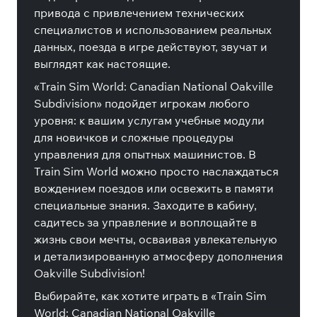
привода с привлечением технических
специалистов и использованием реальных
данных, поезда в игре действуют, звучат и
выглядят как настоящие.
«Train Sim World: Canadian National Oakville
Subdivision» подойдет игрокам любого
уровня: к вашим услугам учебные модули
для новичков и сложные процедуры
управления для опытных машинистов. В
Train Sim World можно просто наслаждаться
вождением поездов или освежить в памяти
специальные знания. Заходите в кабину,
садитесь за управление и воплощайте в
жизнь свои мечты, осваивая увлекательную
и детализированную атмосферу дополнения
Oakville Subdivision!
Выбирайте, как хотите играть в «Train Sim
World: Canadian National Oakville