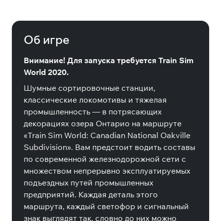
Об игре
Внимание! Для запуска требуется Train Sim
World 2020.
Шумные сортировочные станции,
классические локомотивы и тяжелая
промышленность — в потрясающих
декорациях озера Онтарио на маршруте
«Train Sim World: Canadian National Oakville
Subdivision». Вам предстоит водить составы
по современной железнодорожной сети с
множеством непрерывно эксплуатируемых
подъездных путей промышленных
предприятий. Каждая деталь этого
маршрута, каждый светофор и сигнальный
знак выглядят так, словно до них можно