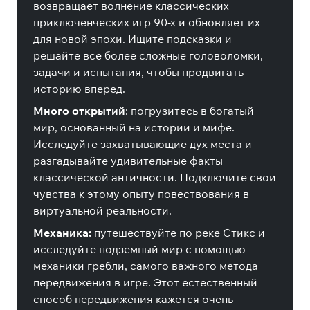
возвращает волнение классических
приключенческих игр 90-х и обновляет их
для новой эпохи. Ищите подсказки и
решайте все более сложные головоломки,
задачи и испытания, чтобы продвигать
историю вперед.
Много открытий
:
погрузитесь в богатый
мир, основанный на истории и мифе.
Исследуйте захватывающие дух места и
разгадывайте удивительные факты
классической античности. Подключите свои
чувства к этому опыту повествования в
виртуальной реальности.
Механика:
путешествуйте по реке Стикс и
исследуйте подземный мир с помощью
механики гребли, самого важного метода
передвижения в игре. Этот естественный
способ передвижения кажется очень