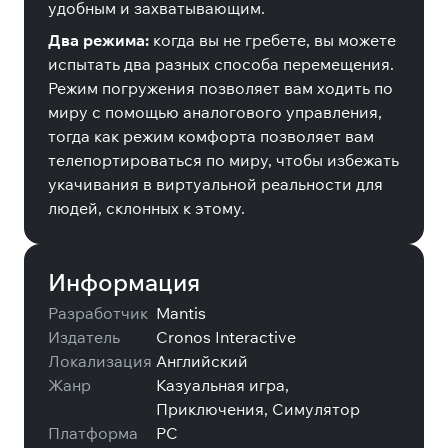
удобным и захватывающим.
Два режима:
когда вы не гребете, вы можете
испытать два разных способа перемещения.
Режим погружения позволяет вам ходить по
миру с помощью аналогового управления,
тогда как режим комфорта позволяет вам
телепортироваться по миру, чтобы избежать
укачивания в виртуальной реальности для
людей, склонных к этому.
Информация
Разработчик
Mantis
Издатель
Cronos Interactive
Локализация
Английский
Жанр
Казуальная игра,
Приключения, Симулятор
Платформа
PC