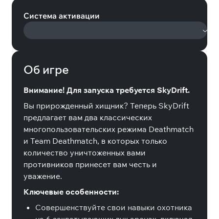
Система активации
Об игре
Внимание! Для запуска требуется SkyDrift.
Вы прирожденный хищник? Теперь SkyDrift
предлагает вам два классических
многопользовательских режима Deathmatch
и Team Deathmatch, в которых только
количество уничтоженных вами
противников принесет вам честь и
уважение.
Ключевые особенности:
Совершенствуйте свои навыки охотника