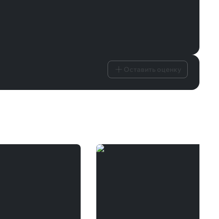
Оставить оценку