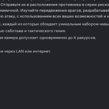
Отправьте их в расположение противника в серии риско
динамичной. Изучайте передвижения врагов, разрабатыва
ю атаку, с использованием всех ваших возможностей и 
, каждый из которых обладает уникальным набором навы
 саботажа и тактического гения.
 камера допускает одновременно до 6 ракурсов.
 через LAN или интернет.