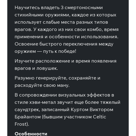
Научитесь владеть 3 смертоносными
стихийными оружиями, каждое из которых
использует слабые места разных типов
врагов. У каждого из них свои комбо, время
применения и особенности использования.
Освоение быстрого переключения между
оружием — путь к победе!
Изучите расположение и время появления
врагов и ловушек.
Разумно генерируйте, сохраняйте и
расходуйте свою ману.
В сопровождении визуальных эффектов в
стиле хэви-метал звучит еще более тяжелый
саундтрек, записанный Куртом Виктором
Брайантом (бывшим участником Celtic
Frost).
Особенности