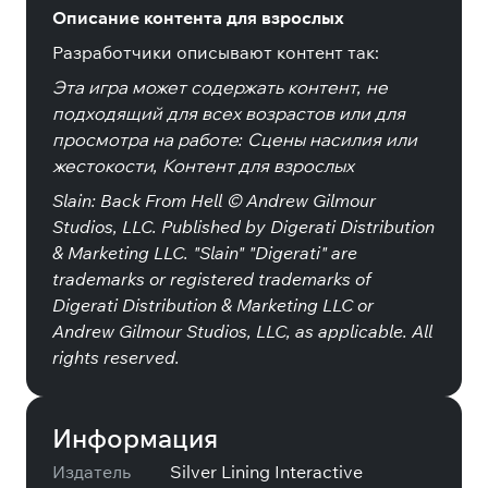
Описание контента для взрослых
Разработчики описывают контент так:
Эта игра может содержать контент, не
подходящий для всех возрастов или для
просмотра на работе: Сцены насилия или
жестокости, Контент для взрослых
Slain: Back From Hell ©️ Andrew Gilmour
Studios, LLC. Published by Digerati Distribution
& Marketing LLC. "Slain" "Digerati" are
trademarks or registered trademarks of
Digerati Distribution & Marketing LLC or
Andrew Gilmour Studios, LLC, as applicable. All
rights reserved.
Информация
Издатель
Silver Lining Interactive