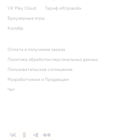
VK Play Cloud
Тариф «Игровой»
Браузерные игры
Калибр
Поддержка
Оплата и получение заказа
Политика обработки персональных данных
Пользовательское соглашение
Разработчикам и Продавцам
Чат
Служба поддержки
8 800 1000 800
Социальные сети