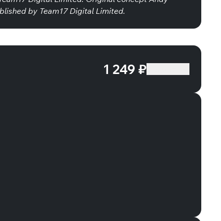
blished by Team17 Digital Limited.
1 249 ₽
Подробнее