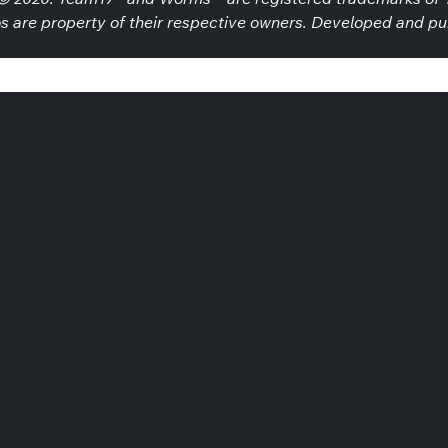
os are property of their respective owners. Developed and pu