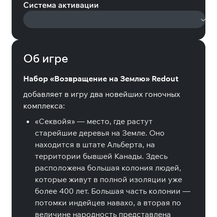
Система активации
Об игре
Набор «Возвращение на Землю» Redout
добавляет в игру два новейших гоночных
комплекса:
«Секвойя» — место, где растут
старейшие деревья на Земле. Оно
находится в штате Альберта, на
территории бывшей Канады. Здесь
расположена большая колония людей,
которые живут в полной изоляции уже
более 400 лет. Большая часть колонии —
потомки индейцев навахо, а вторая по
величине народность представлена