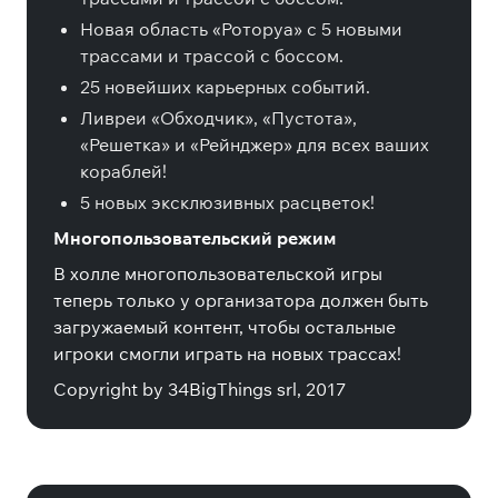
Новая область «Роторуа» с 5 новыми
трассами и трассой с боссом.
25 новейших карьерных событий.
Ливреи «Обходчик», «Пустота»,
«Решетка» и «Рейнджер» для всех ваших
кораблей!
5 новых эксклюзивных расцветок!
Многопользовательский режим
В холле многопользовательской игры
теперь только у организатора должен быть
загружаемый контент, чтобы остальные
игроки смогли играть на новых трассах!
Copyright by 34BigThings srl, 2017
Специальные издания