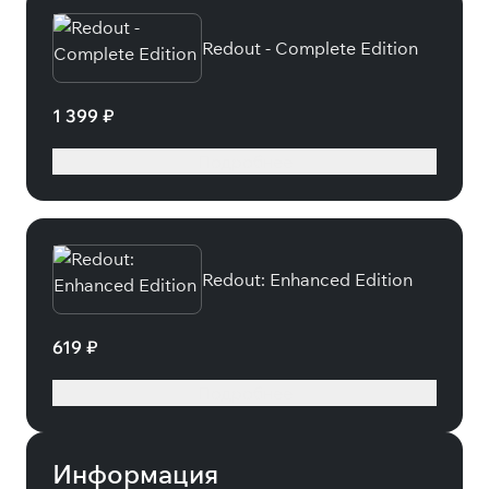
Redout - Complete Edition
1 399 ₽
Подробнее
Redout: Enhanced Edition
619 ₽
Подробнее
Информация