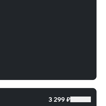
3 299 ₽
Подробнее