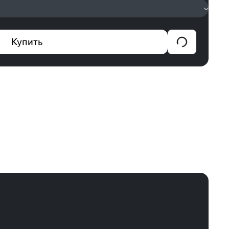
Купить