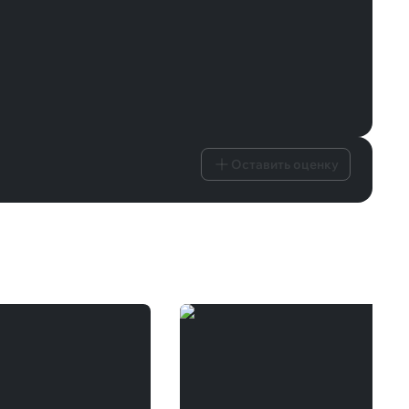
Оставить оценку