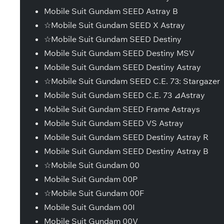
Mobile Suit Gundam SEED Astray B
☆Mobile Suit Gundam SEED X Astray
☆Mobile Suit Gundam SEED Destiny
Mobile Suit Gundam SEED Destiny MSV
Mobile Suit Gundam SEED Destiny Astray
☆Mobile Suit Gundam SEED C.E. 73: Stargazer
Mobile Suit Gundam SEED C.E. 73 ⊿Astray
Mobile Suit Gundam SEED Frame Astrays
Mobile Suit Gundam SEED VS Astray
Mobile Suit Gundam SEED Destiny Astray R
Mobile Suit Gundam SEED Destiny Astray B
☆Mobile Suit Gundam 00
Mobile Suit Gundam 00P
☆Mobile Suit Gundam 00F
Mobile Suit Gundam 00I
Mobile Suit Gundam 00V