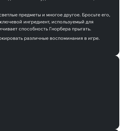
ветлые предметы и многое другое. Бросьте его,
, ключевой ингредиент, используемый для
ичивает способность Гнорбера прыгать.
локировать различные воспоминания в игре.