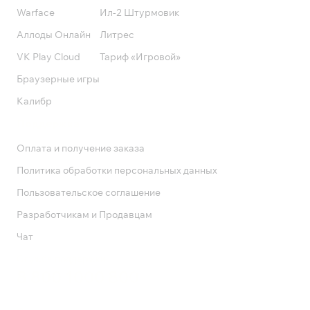
Warface
Ил-2 Штурмовик
Аллоды Онлайн
Литрес
VK Play Cloud
Тариф «Игровой»
Браузерные игры
Калибр
Поддержка
Оплата и получение заказа
Политика обработки персональных данных
Пользовательское соглашение
Разработчикам и Продавцам
Чат
Служба поддержки
8 800 1000 800