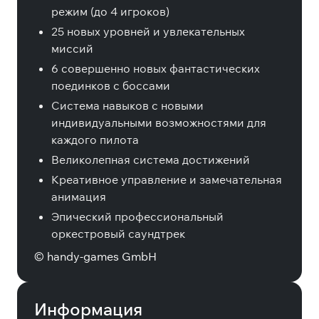
режим (до 4 игроков)
25 новых уровней и увлекательных
миссий
6 совершенно новых фантастических
поединков с боссами
Система навыков с новыми
индивидуальными возможностями для
каждого пилота
Великолепная система достижений
Креативное управление и замечательная
анимация
Эпический профессиональный
оркестровый саундтрек
© handy-games GmbH
Информация