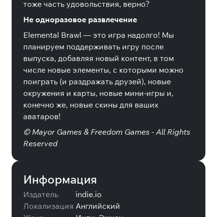
тоже часть удовольствия, верно?
Не одноразовое развлечение
Elemental Brawl — это игра надолго! Мы
планируем поддерживать игру после
выпуска, добавляя новый контент, в том
числе новые элементы, с которыми можно
поиграть (и раздражать друзей), новые
окружения и карты, новые мини-игры и,
конечно же, новые скины для ваших
аватаров!
© Mayor Games & Freedom Games - All Rights
Reserved
Информация
Издатель
indie.io
Локализация
Английский