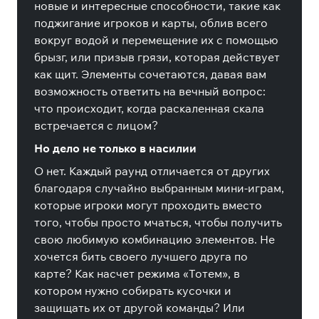
новые и интересные способности, такие как
поджигание игроков и карты, облив всего
вокруг водой и перемещение их с помощью
брызг, или призыв грязи, которая действует
как щит. Элементы сочетаются, давая вам
возможность ответить на вечный вопрос:
что происходит, когда раскаленная скала
встречается с лицом?
Но дело не только в насилии
О нет. Каждый раунд отличается от других
благодаря случайно выбранным мини-играм,
которые игроки могут проходить вместо
того, чтобы просто мчаться, чтобы получить
свою любимую комбинацию элементов. Не
хочется бить своего лучшего друга по
карте? Как насчет режима «Тотем», в
котором нужно собирать кусочки и
защищать их от другой команды? Или