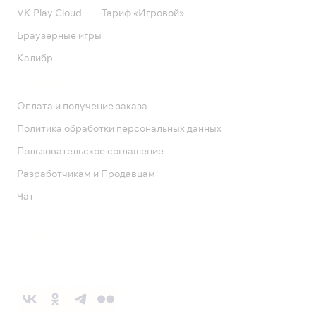
VK Play Cloud
Тариф «Игровой»
Браузерные игры
Калибр
Поддержка
Оплата и получение заказа
Политика обработки персональных данных
Пользовательское соглашение
Разработчикам и Продавцам
Чат
Служба поддержки
8 800 1000 800
Социальные сети