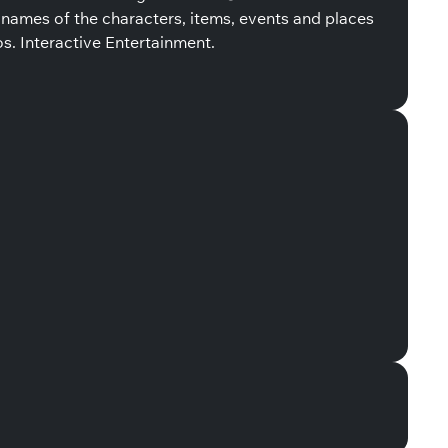
es of the characters, items, events and places
s. Interactive Entertainment.