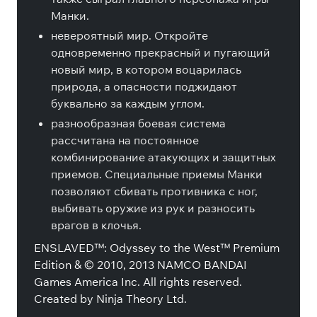
Манки.
невероятный мир. Откройте
одновременно прекрасный и пугающий
новый мир, в котором воцарилась
природа, а опасности поджидают
буквально за каждым углом.
разнообразная боевая система
рассчитана на постоянное
комбинирование атакующих и защитных
приемов. Специальные приемы Манки
позволяют сбивать противника с ног,
выбивать оружие из рук и разносить
врагов в клочья.
ENSLAVED™: Odyssey to the West™ Premium
Edition & © 2010, 2013 NAMCO BANDAI
Games America Inc. All rights reserved.
Created by Ninja Theory Ltd.