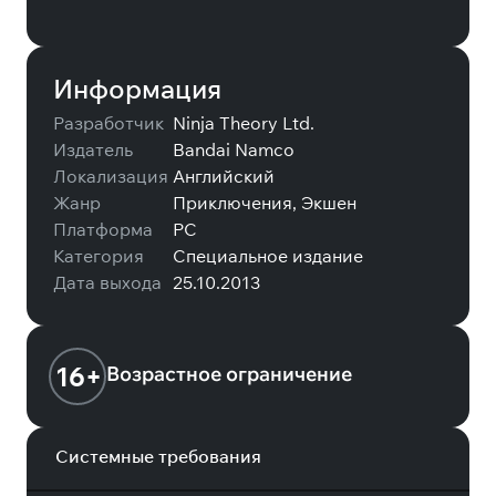
Информация
Разработчик
Ninja Theory Ltd.
Издатель
Bandai Namco
Локализация
Английский
Жанр
Приключения, Экшен
Платформа
PC
Категория
Специальное издание
Дата выхода
25.10.2013
16+
Возрастное ограничение
Системные требования