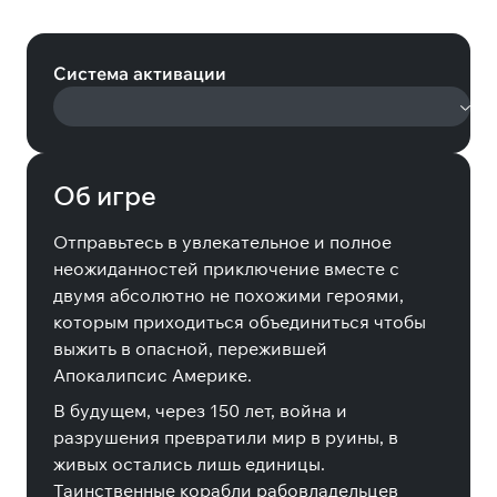
Premium Edition (Steam)
Система активации
Об игре
Отправьтесь в увлекательное и полное
неожиданностей приключение вместе с
двумя абсолютно не похожими героями,
которым приходиться объединиться чтобы
выжить в опасной, пережившей
Апокалипсис Америке.
В будущем, через 150 лет, война и
разрушения превратили мир в руины, в
живых остались лишь единицы.
Таинственные корабли рабовладельцев