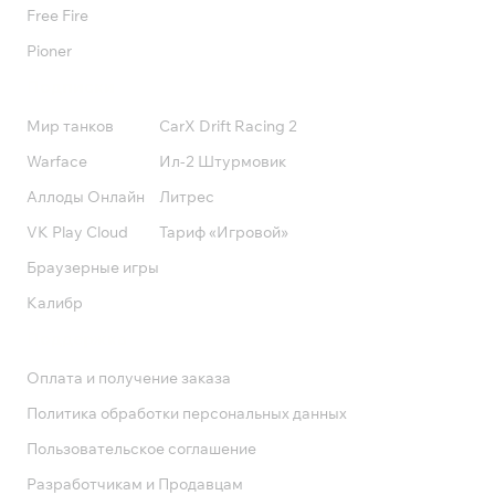
Free Fire
Pioner
Подписки
Мир танков
CarX Drift Racing 2
Warface
Ил-2 Штурмовик
Аллоды Онлайн
Литрес
VK Play Cloud
Тариф «Игровой»
Браузерные игры
Калибр
Поддержка
Оплата и получение заказа
Политика обработки персональных данных
Пользовательское соглашение
Разработчикам и Продавцам