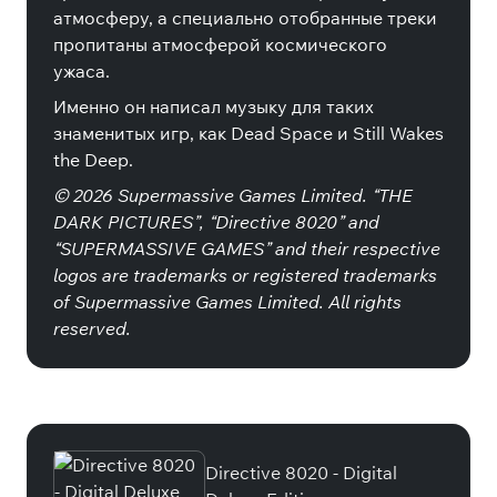
атмосферу, а специально отобранные треки
пропитаны атмосферой космического
ужаса.
Именно он написал музыку для таких
знаменитых игр, как Dead Space и Still Wakes
the Deep.
© 2026 Supermassive Games Limited. “THE
DARK PICTURES”, “Directive 8020” and
“SUPERMASSIVE GAMES” and their respective
logos are trademarks or registered trademarks
of Supermassive Games Limited. All rights
reserved.
Специальные издания
Directive 8020 - Digital