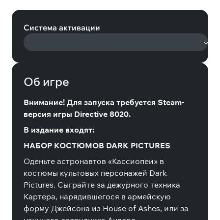
Upgrade (Steam)
Система активации
Об игре
Внимание! Для запуска требуется Steam-
версия игры Directive 8020.
В издание входят:
НАБОР КОСТЮМОВ DARK PICTURES
Оденьте астронавтов «Кассиопеи» в
костюмы культовых персонажей Dark
Pictures. Сыграйте за дежурного техника
Картера, нарядившегося в армейскую
форму Джейсона из House of Ashes, или за