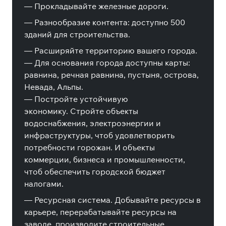
— Прокладывайте железные дороги.
— Разнообразие контента: доступно 500
зданий для строительства.
— Расширяйте территорию вашего города.
— Для основания города доступны карты:
равнина, речная равнина, пустыня, острова,
Невада, Альпы.
— Постройте устойчивую
экономику. Стройте объекты
водоснабжения, электроэнергии и
инфраструктуры, чтоб удовлетворить
потребности горожан. И объекты
коммерции, бизнеса и промышленности,
чтоб обеспечить городской бюджет
налогами.
— Ресурсная система. Добывайте ресурсы в
карьере, перерабатывайте ресурсы на
заводе, производите строительные