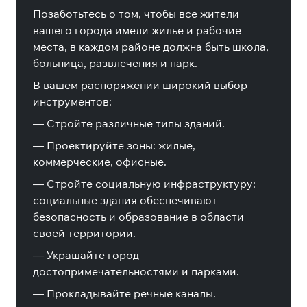
Позаботьтесь о том, чтобы все жители
вашего города имели жилье и рабочие
места, в каждом районе должна быть школа,
больница, развлечения и парк.
В вашем распоряжении широкий выбор
инструментов:
— Стройте различные типы зданий.
— Проектируйте зоны: жилые,
коммерческие, офисные.
— Стройте социальную инфраструктуру:
социальные здания обеспечивают
безопасность и образование в области
своей территории.
— Украшайте город
достопримечательностями и парками.
— Прокладывайте речные каналы.