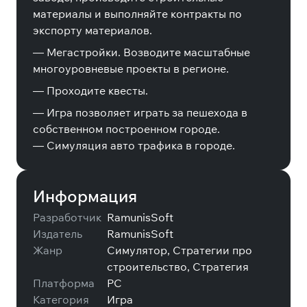
материалы и выполняйте контракты по
экспорту материалов.
— Мегастройки. Возводите масштабные
многоуровневые проекты в регионе.
— Проходите квесты.
— Игра позволяет играть за пешехода в
собственном построенном городе.
— Симуляция авто трафика в городе.
Информация
Разработчик
RamunisSoft
Издатель
RamunisSoft
Жанр
Симулятор, Стратегии про
строительство, Стратегия
Платформа
PC
Категория
Игра