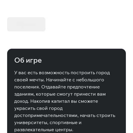
KIBORG - Делюкс Издание
Купить
Об игре
У вас есть возможность построить город
своей мечты. Начинайте с небольшого
поселения. Отдавайте предпочтение
зданиям, которые смогут принести вам
доход. Накопив капитал вы сможете
украсить свой город
достопримечательностями, начать строить
университеты, спортивные и
развлекательные центры.