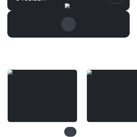
Вам может понравиться