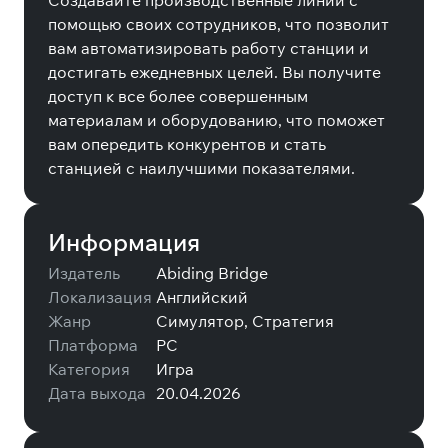
Создавайте производственные линии с
помощью своих сотрудников, что позволит
вам автоматизировать работу станции и
достигать ежедневных целей. Вы получите
доступ к все более совершенным
материалам и оборудованию, что поможет
вам опередить конкурентов и стать
станцией с наилучшими показателями.
Информация
Издатель
Abiding Bridge
Локализация
Английский
Жанр
Симулятор, Стратегия
Платформа
PC
Категория
Игра
Дата выхода
20.04.2026