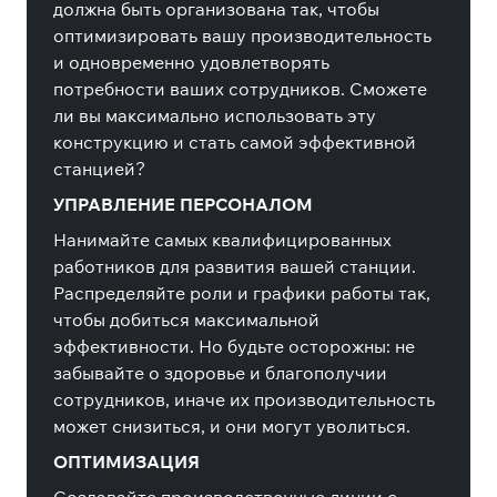
должна быть организована так, чтобы
оптимизировать вашу производительность
и одновременно удовлетворять
потребности ваших сотрудников. Сможете
ли вы максимально использовать эту
конструкцию и стать самой эффективной
станцией?
УПРАВЛЕНИЕ ПЕРСОНАЛОМ
Нанимайте самых квалифицированных
работников для развития вашей станции.
Распределяйте роли и графики работы так,
чтобы добиться максимальной
эффективности. Но будьте осторожны: не
забывайте о здоровье и благополучии
сотрудников, иначе их производительность
может снизиться, и они могут уволиться.
ОПТИМИЗАЦИЯ