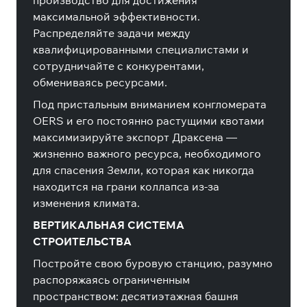
производство для достижения
максимальной эффективности.
Распределяйте задачи между
квалифицированными специалистами и
сотрудничайте с конкурентами,
обмениваясь ресурсами.
Под пристальным вниманием конгломерата
OERS и его постоянно растущими квотами
максимизируйте экспорт Драксена —
жизненно важного ресурса, необходимого
для спасения Земли, которая как никогда
находится на грани коллапса из-за
изменения климата.
ВЕРТИКАЛЬНАЯ СИСТЕМА
СТРОИТЕЛЬСТВА
Постройте свою буровую станцию, разумно
распоряжаясь ограниченным
пространством: десятиэтажная башня