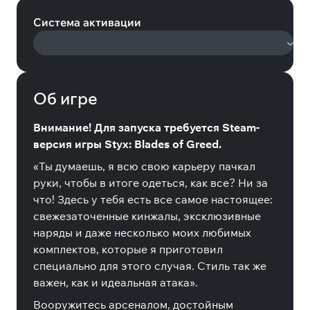
Система активации
Об игре
Внимание! Для запуска требуется Steam-
версия игры Styx: Blades of Greed.
«Ты думаешь, я всю свою карьеру пачкал
руки, чтобы в итоге одеться, как все? Ни за
что! Здесь у тебя есть все самое настоящее:
свежезаточенные кинжалы, эксклюзивные
наряды и даже несколько моих любимых
комплектов, которые я приготовил
специально для этого случая. Стиль так же
важен, как и идеальная атака».
Вооружитесь арсеналом, достойным