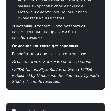
дополнительными насмешками, чтобы
заманить врагов к своим клинкам.
Острые и смертоносные, они скоро
окрасятся алым цветом.
«Настоящий талант — это оставаться
незамеченным... но при этом быть
незабываемым».
Описание контента для взрослых
Разработчики описывают контент так:
Игра содержит жестокие сцены и кровь.
©2026 Nacon. Styx: Blades of Greed ©2026
Published by Nacon and developed by Cyanide
Studio. All rights reserved.
Специальные издания