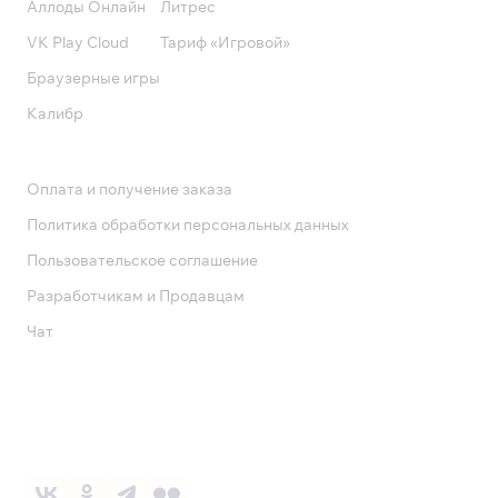
Аллоды Онлайн
Литрес
VK Play Cloud
Тариф «Игровой»
Браузерные игры
Калибр
Поддержка
Оплата и получение заказа
Политика обработки персональных данных
Пользовательское соглашение
Разработчикам и Продавцам
Чат
Служба поддержки
8 800 1000 800
Социальные сети