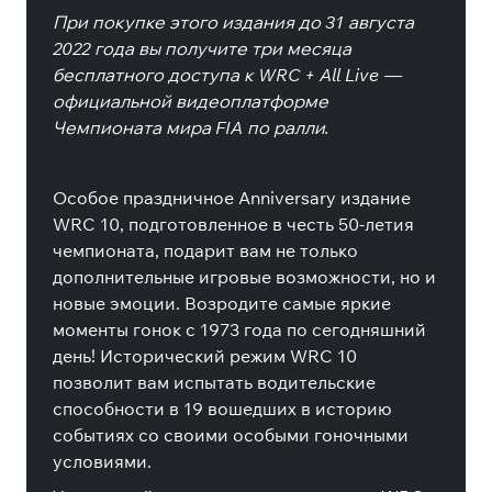
При покупке этого издания до 31 августа
2022 года вы получите три месяца
бесплатного доступа к WRC + All Live —
официальной видеоплатформе
Чемпионата мира FIA по ралли.
Особое праздничное Anniversary издание
WRC 10, подготовленное в честь 50-летия
чемпионата, подарит вам не только
дополнительные игровые возможности, но и
новые эмоции. Возродите самые яркие
моменты гонок с 1973 года по сегодняшний
день! Исторический режим WRC 10
позволит вам испытать водительские
способности в 19 вошедших в историю
событиях со своими особыми гоночными
условиями.