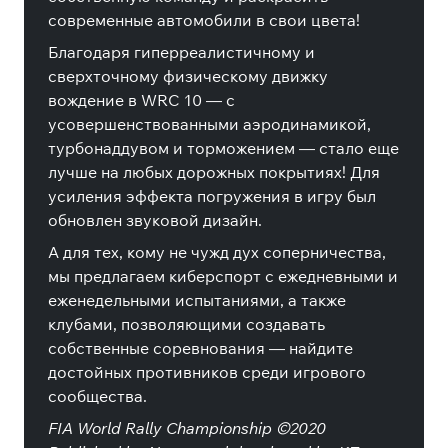
современные автомобили в свои цвета!
Благодаря гиперреалистичному и
сверхточному физическому движку
вождение в WRC 10 — с
усовершенствованными аэродинамикой,
турбонаддувом и торможением — стало еще
лучше на любых дорожных покрытиях! Для
усиления эффекта погружения в игру был
обновлен звуковой дизайн.
А для тех, кому не чужд дух соперничества,
мы предлагаем киберспорт с ежедневными и
еженедельными испытаниями, а также
клубами, позволяющими создавать
собственные соревнования — найдите
достойных противников среди игрового
сообщества.
FIA World Rally Championship ©2020