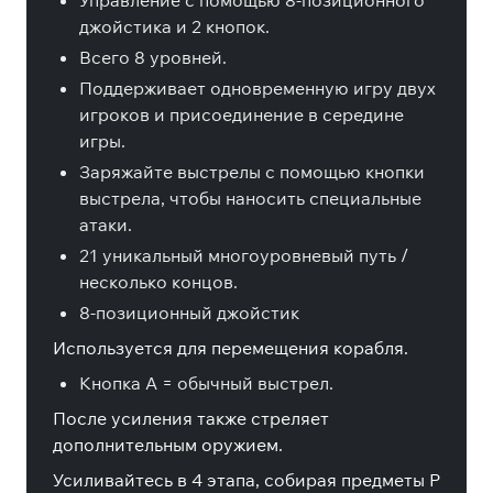
Управление с помощью 8-позиционного
джойстика и 2 кнопок.
Всего 8 уровней.
Поддерживает одновременную игру двух
игроков и присоединение в середине
игры.
Заряжайте выстрелы с помощью кнопки
выстрела, чтобы наносить специальные
атаки.
21 уникальный многоуровневый путь /
несколько концов.
8-позиционный джойстик
Используется для перемещения корабля.
Кнопка A = обычный выстрел.
После усиления также стреляет
дополнительным оружием.
Усиливайтесь в 4 этапа, собирая предметы P