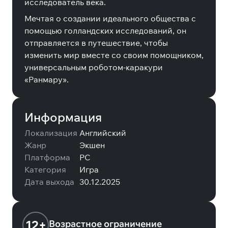
исследователь века.
Мечтая о создании идеального общества с
помощью голландских исследований, он
отправляется в путешествие, чтобы
изменить мир вместе со своим помощником,
универсальным роботом-каракури
«Ранмару».
Информация
Локализация
Английский
Жанр
Экшен
Платформа
PC
Категория
Игра
Дата выхода
30.12.2025
12+
Возрастное ограничение