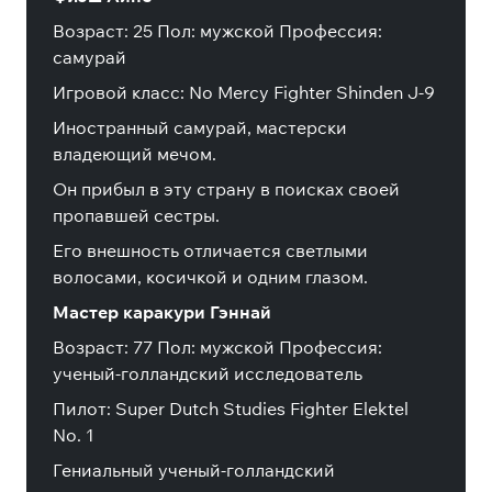
Возраст: 25 Пол: мужской Профессия:
самурай
Игровой класс: No Mercy Fighter Shinden J-9
Иностранный самурай, мастерски
владеющий мечом.
Он прибыл в эту страну в поисках своей
пропавшей сестры.
Его внешность отличается светлыми
волосами, косичкой и одним глазом.
Мастер каракури Гэннай
Возраст: 77 Пол: мужской Профессия:
ученый-голландский исследователь
Пилот: Super Dutch Studies Fighter Elektel
No. 1
Гениальный ученый-голландский